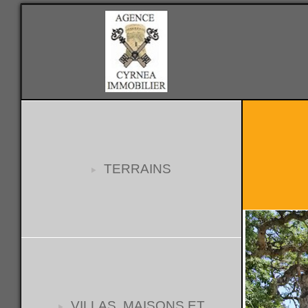
TERRAINS
VILLAS, MAISONS ET