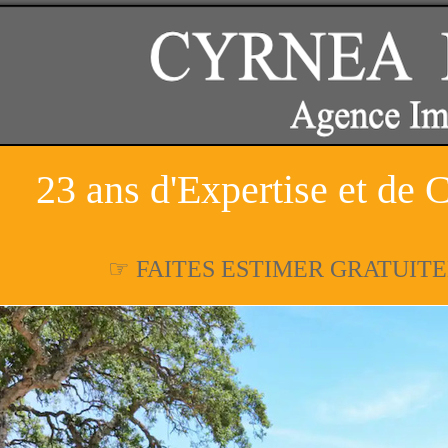
23 ans d'Expertise et de 
☞ FAITES ESTIMER GRATUIT